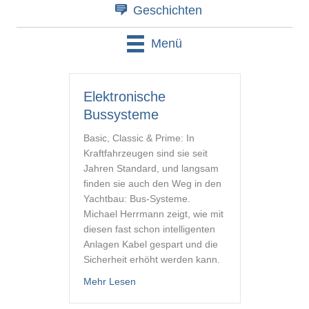
Geschichten
Menü
Elektronische
Bussysteme
Basic, Classic & Prime: In
Kraftfahrzeugen sind sie seit
Jahren Standard, und langsam
finden sie auch den Weg in den
Yachtbau: Bus-Systeme.
Michael Herrmann zeigt, wie mit
diesen fast schon intelligenten
Anlagen Kabel gespart und die
Sicherheit erhöht werden kann.
about Elektronische Bussysteme
Mehr Lesen