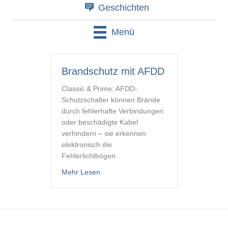
Geschichten
Menü
Brandschutz mit AFDD
Classic & Prime: AFDD-
Schutzschalter können Brände
durch fehlerhafte Verbindungen
oder beschädigte Kabel
verhindern – sie erkennen
elektronisch die
Fehlerlichtbögen.
about Brandschutz mit AFDD
Mehr Lesen