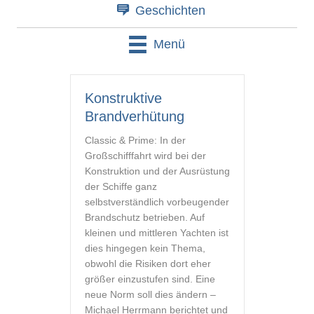
Geschichten
Menü
Konstruktive
Brandverhütung
Classic & Prime: In der
Großschifffahrt wird bei der
Konstruktion und der Ausrüstung
der Schiffe ganz
selbstverständlich vorbeugender
Brandschutz betrieben. Auf
kleinen und mittleren Yachten ist
dies hingegen kein Thema,
obwohl die Risiken dort eher
größer einzustufen sind. Eine
neue Norm soll dies ändern –
Michael Herrmann berichtet und