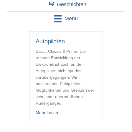
Geschichten
Menü
Autopiloten
Basic, Classic & Prime: Die
rasante Entwicklung der
Elektronik ist auch an den
Autopiloten nicht spurlos
vorübergegangen. Wir
beschreiben Fähigkeiten,
Möglichkeiten und Grenzen der
scheinbar unermüdlichen
Rudergänger.
about Autopiloten
Mehr Lesen