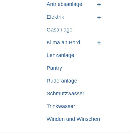
Antriebsanlage
Elektrik
Gasanlage
Klima an Bord
Lenzanlage
Pantry
Ruderanlage
Schmutzwasser
Trinkwasser
Winden und Winschen