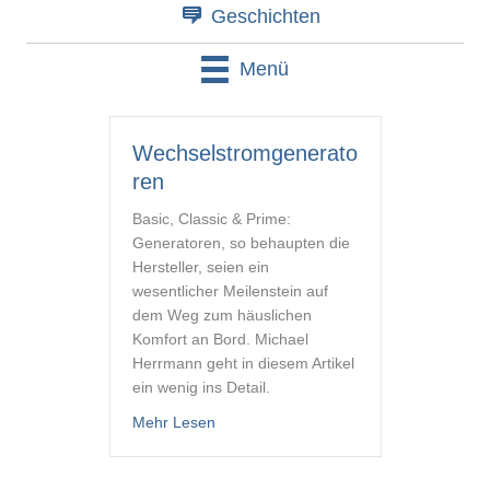
Geschichten
Menü
Wechselstromgenerato
ren
Basic, Classic & Prime:
Generatoren, so behaupten die
Hersteller, seien ein
wesentlicher Meilenstein auf
dem Weg zum häuslichen
Komfort an Bord. Michael
Herrmann geht in diesem Artikel
ein wenig ins Detail.
about Wechselstromgeneratoren
Mehr Lesen