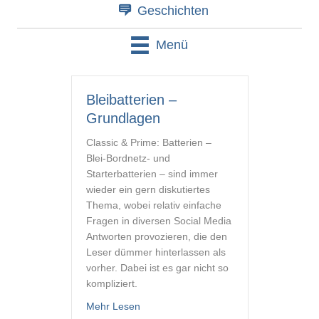
Geschichten
Menü
Bleibatterien –
Grundlagen
Classic & Prime: Batterien –
Blei-Bordnetz- und
Starterbatterien – sind immer
wieder ein gern diskutiertes
Thema, wobei relativ einfache
Fragen in diversen Social Media
Antworten provozieren, die den
Leser dümmer hinterlassen als
vorher. Dabei ist es gar nicht so
kompliziert.
about Bleibatterien – Grundlagen
Mehr Lesen