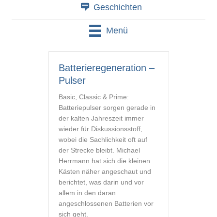
Geschichten
Menü
Batterieregeneration –
Pulser
Basic, Classic & Prime:
Batteriepulser sorgen gerade in
der kalten Jahreszeit immer
wieder für Diskussionsstoff,
wobei die Sachlichkeit oft auf
der Strecke bleibt. Michael
Herrmann hat sich die kleinen
Kästen näher angeschaut und
berichtet, was darin und vor
allem in den daran
angeschlossenen Batterien vor
sich geht.