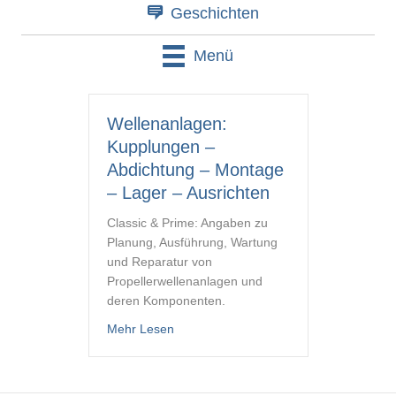
Geschichten
Menü
Wellenanlagen:
Kupplungen –
Abdichtung – Montage
– Lager – Ausrichten
Classic & Prime: Angaben zu
Planung, Ausführung, Wartung
und Reparatur von
Propellerwellenanlagen und
deren Komponenten.
about Wellenanlagen: Kupplungen – Abd
Mehr Lesen