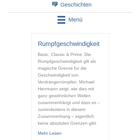
Geschichten
Menü
Rumpfgeschwindigkeit
Basic, Classic & Prime: Die
Rumpfgeschwindigkeit gilt als
magische Grenze für die
Geschwindigkeit von
Verdrängerrümpfen. Michael
Herrmann zeigt, wie dies mit
ganz gewöhnlichen Wellen
zusammenhängt und dass es –
zumindestens in diesem
Zusammenhang – eigentlich
keine absoluten Grenzen gibt.
about Rumpfgeschwindigkeit
Mehr Lesen