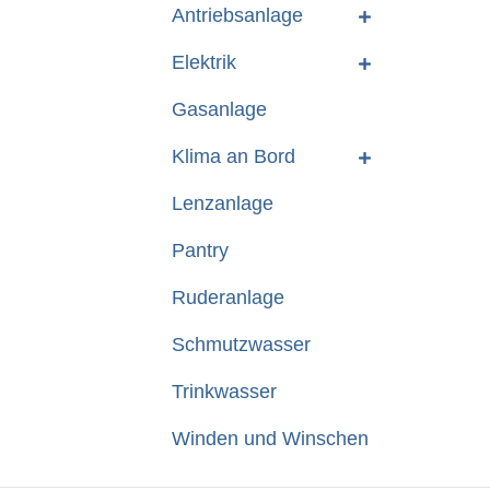
Antriebsanlage
Elektrik
Gasanlage
Klima an Bord
Lenzanlage
Pantry
Ruderanlage
Schmutzwasser
Trinkwasser
Winden und Winschen