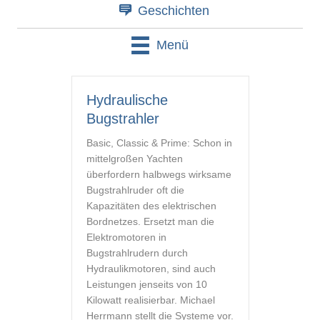
Geschichten
Menü
Hydraulische
Bugstrahler
Basic, Classic & Prime: Schon in
mittelgroßen Yachten
überfordern halbwegs wirksame
Bugstrahlruder oft die
Kapazitäten des elektrischen
Bordnetzes. Ersetzt man die
Elektromotoren in
Bugstrahlrudern durch
Hydraulikmotoren, sind auch
Leistungen jenseits von 10
Kilowatt realisierbar. Michael
Herrmann stellt die Systeme vor.