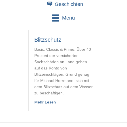
Geschichten
Menü
Blitzschutz
Basic, Classic & Prime: Über 40
Prozent der versicherten
Sachschäden an Land gehen
auf das Konto von
Blitzeinschlägen. Grund genug
für Michael Herrmann, sich mit
dem Blitzschutz auf dem Wasser
zu beschäftigen.
about Blitzschutz
Mehr Lesen