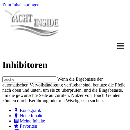
Zum Inhalt springen
Inhibitoren
Wenn die Ergebnisse der
automatischen Vervollständigung verfügbar sind, benutze die Pfeile
nach oben und unten, um sie zu überprüfen, und die Eingabetaste,
um die gewünschte Seite aufzurufen. Nutzer von Touch-Geräten
können durch Berührung oder mit Wischgesten suchen.
Bootsgrafik
Neue Inhalte
Meine Inhalte
Favoriten