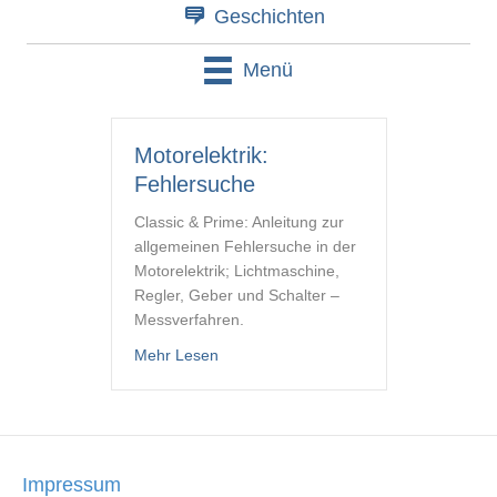
Geschichten
Menü
Motorelektrik:
Fehlersuche
Classic & Prime: Anleitung zur
allgemeinen Fehlersuche in der
Motorelektrik; Lichtmaschine,
Regler, Geber und Schalter –
Messverfahren.
about Motorelektrik: Fehlersuche
Mehr Lesen
Impressum