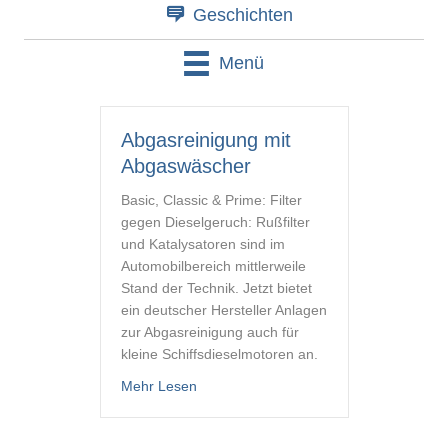
Geschichten
Menü
Abgasreinigung mit
Abgaswäscher
Basic, Classic & Prime: Filter
gegen Dieselgeruch: Rußfilter
und Katalysatoren sind im
Automobilbereich mittlerweile
Stand der Technik. Jetzt bietet
ein deutscher Hersteller Anlagen
zur Abgasreinigung auch für
kleine Schiffsdieselmotoren an.
about Abgasreinigung mit Abgaswäsche
Mehr Lesen