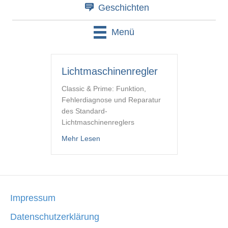
Geschichten
Menü
Lichtmaschinenregler
Classic & Prime: Funktion,
Fehlerdiagnose und Reparatur
des Standard-
Lichtmaschinenreglers
about Lichtmaschinenregler
Mehr Lesen
Impressum
Datenschutzerklärung