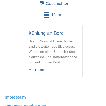
Geschichten
Menü
Kühlung an Bord
Basic, Classic & Prime: Vorbei
sind die Zeiten des Blockeises.
Wir geben einen Überblick über
elektrische und motorbetriebene
Kühlanlagen an Bord.
about Kühlung an Bord
Mehr Lesen
Impressum