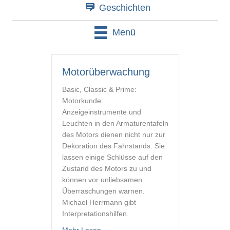
Geschichten
Menü
Motorüberwachung
Basic, Classic & Prime:
Motorkunde:
Anzeigeinstrumente und
Leuchten in den Armaturentafeln
des Motors dienen nicht nur zur
Dekoration des Fahrstands. Sie
lassen einige Schlüsse auf den
Zustand des Motors zu und
können vor unliebsamen
Überraschungen warnen.
Michael Herrmann gibt
Interpretationshilfen.
about Motorüberwachung