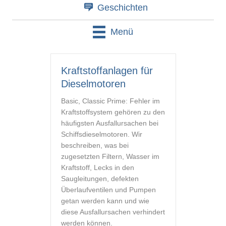
Geschichten
Menü
Kraftstoffanlagen für
Dieselmotoren
Basic, Classic Prime: Fehler im
Kraftstoffsystem gehören zu den
häufigsten Ausfallursachen bei
Schiffsdieselmotoren. Wir
beschreiben, was bei
zugesetzten Filtern, Wasser im
Kraftstoff, Lecks in den
Saugleitungen, defekten
Überlaufventilen und Pumpen
getan werden kann und wie
diese Ausfallursachen verhindert
werden können.