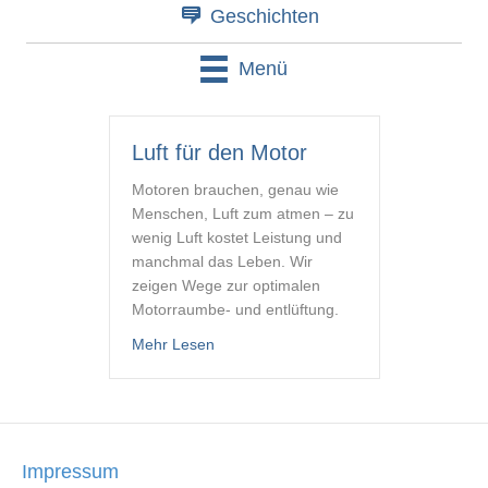
Geschichten
Menü
Luft für den Motor
Motoren brauchen, genau wie
Menschen, Luft zum atmen – zu
wenig Luft kostet Leistung und
manchmal das Leben. Wir
zeigen Wege zur optimalen
Motorraumbe- und entlüftung.
about Luft für den Motor
Mehr Lesen
Impressum