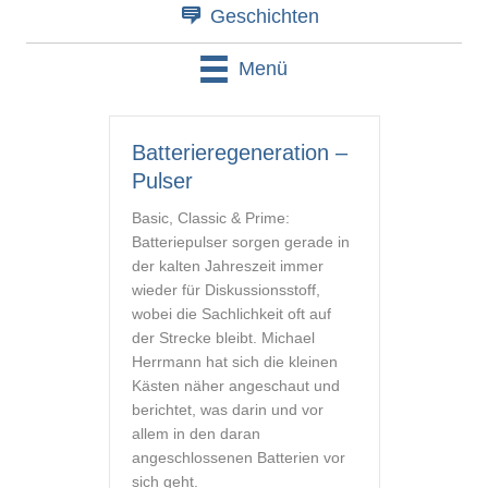
Geschichten
Menü
Batterieregeneration –
Pulser
Basic, Classic & Prime:
Batteriepulser sorgen gerade in
der kalten Jahreszeit immer
wieder für Diskussionsstoff,
wobei die Sachlichkeit oft auf
der Strecke bleibt. Michael
Herrmann hat sich die kleinen
Kästen näher angeschaut und
berichtet, was darin und vor
allem in den daran
angeschlossenen Batterien vor
sich geht.