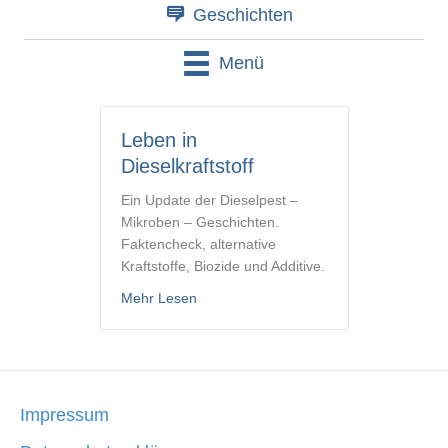
Geschichten
Menü
Leben in
Dieselkraftstoff
Ein Update der Dieselpest –
Mikroben – Geschichten.
Faktencheck, alternative
Kraftstoffe, Biozide und Additive.
about Leben in Dieselkraftstoff
Mehr Lesen
Impressum