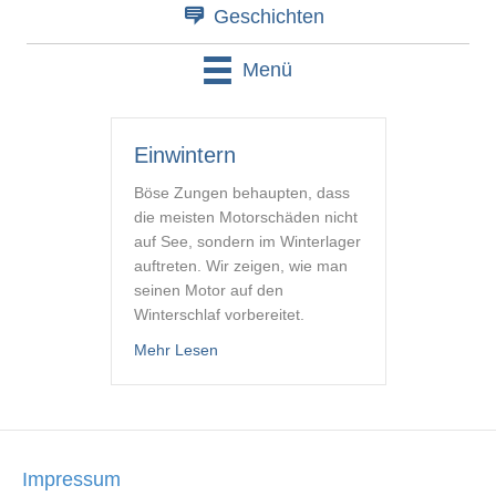
Geschichten
Menü
Einwintern
Böse Zungen behaupten, dass
die meisten Motorschäden nicht
auf See, sondern im Winterlager
auftreten. Wir zeigen, wie man
seinen Motor auf den
Winterschlaf vorbereitet.
about Einwintern
Mehr Lesen
Impressum