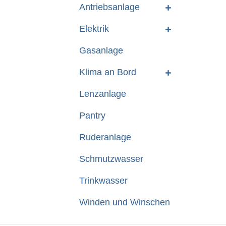
Antriebsanlage
Elektrik
Gasanlage
Klima an Bord
Lenzanlage
Pantry
Ruderanlage
Schmutzwasser
Trinkwasser
Winden und Winschen