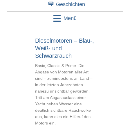
Geschichten
Menü
Dieselmotoren – Blau-,
Weiß- und
Schwarzrauch
Basic, Classic & Prime: Die
Abgase von Motoren aller Art
sind – zumindestens an Land –
in der letzten Jahrzehnten
nahezu unsichtbar geworden.
Tritt am Abgasauslass einer
Yacht neben Wasser eine
deutlich sichtbare Rauchwolke
aus, kann dies ein Hilferuf des
Motors ein.