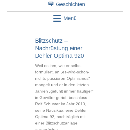
Geschichten
Menü
Blitzschutz –
Nachrüstung einer
Dehler Optima 920
Weil es ihm, wie er selbst
formuliert, an „es-wird-schon-
nichts-passieren-Optimismus“
mangelt und er in den letzten
Jahren „gefühlt immer häufiger“
in Gewitter geriet, beschloss
Rolf Schuster im Jahr 2010,
seine Nausikaa, eine Dehler
Optima 92, nachträglich mit
einer Blitzschutzanlage
auszurüsten.