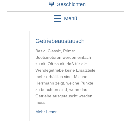
Geschichten
Menü
Getriebeaustausch
Basic, Classic, Prime:
Bootsmotoren werden einfach
zu alt. Oft so alt, daß für die
Wendegetriebe keine Ersatzteile
mehr erhältlich sind. Michael
Herrmann zeigt, welche Punkte
zu beachten sind, wenn das
Getriebe ausgetauscht werden
muss.
about Getriebeaustausch
Mehr Lesen