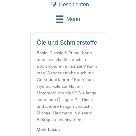
Geschichten
Menü
Öle und Schmierstoffe
Basic, Classic & Prime: Kann
man Leichtlauföle auch in
Bootsmotoren einsetzen? Kann
man Wendegetriebe auch mit
Getriebeöl fahren? Kann man
Hydrauliköle zur Not mit
Motorenöl strecken? Wie lange
kann man Öl lagern? – Diese
und andere Fragen versucht
Michael Herrmann in diesem
Beitrag zu beantworten.
about Öle und Schmierstoffe
Mehr Lesen