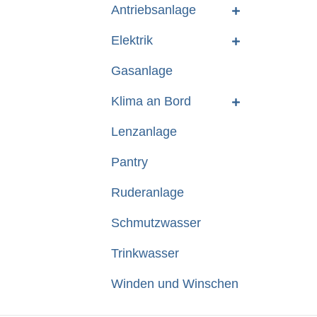
Antriebsanlage
Elektrik
Gasanlage
Klima an Bord
Lenzanlage
Pantry
Ruderanlage
Schmutzwasser
Trinkwasser
Winden und Winschen