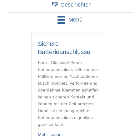
Geschichten
Menü
Sichere
Batterieanschlüsse
Basic, Classic & Prime:
Batterieanschluss: Oft sind die
Polklemmen an Yachtbatterien
falsch montiert. Verformte und
überdehnte Klemmen schaffen
keinen sicheren Kontakt und
können mit der Zeit brechen.
Dabei ist ein fachgerechter
Batterieanschluss eigentlich
ganz einfach.
about Sichere Batterieanschlüsse
Mehr Lesen