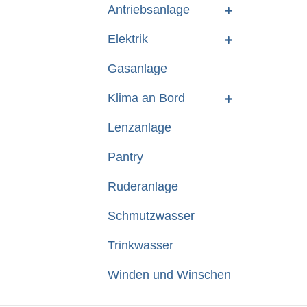
Antriebsanlage
Elektrik
Gasanlage
Klima an Bord
Lenzanlage
Pantry
Ruderanlage
Schmutzwasser
Trinkwasser
Winden und Winschen