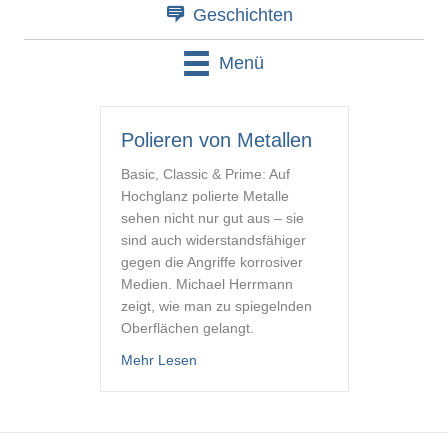
Geschichten
Menü
Polieren von Metallen
Basic, Classic & Prime: Auf
Hochglanz polierte Metalle
sehen nicht nur gut aus – sie
sind auch widerstandsfähiger
gegen die Angriffe korrosiver
Medien. Michael Herrmann
zeigt, wie man zu spiegelnden
Oberflächen gelangt.
about Polieren von Metallen
Mehr Lesen