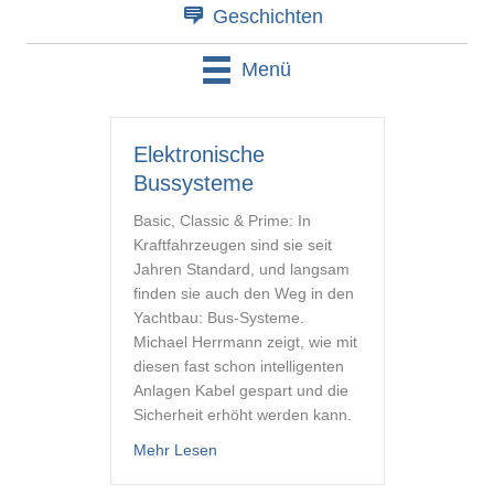
Geschichten
Menü
Elektronische
Bussysteme
Basic, Classic & Prime: In
Kraftfahrzeugen sind sie seit
Jahren Standard, und langsam
finden sie auch den Weg in den
Yachtbau: Bus-Systeme.
Michael Herrmann zeigt, wie mit
diesen fast schon intelligenten
Anlagen Kabel gespart und die
Sicherheit erhöht werden kann.
about Elektronische Bussysteme
Mehr Lesen