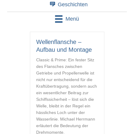
Geschichten
Menü
Wellenflansche –
Aufbau und Montage
Classic & Prime: Ein fester Sitz
des Flansches zwischen
Getriebe und Propellerwelle ist
nicht nur entscheidend für die
Kraftübertragung, sondern auch
ein wesentlicher Beitrag zur
Schiffssicherheit – löst sich die
Welle, bleibt in der Regel ein
hässliches Loch unter der
Wasserlinie. Michael Herrmann
erläutert die Bedeutung der
Drehmomente.