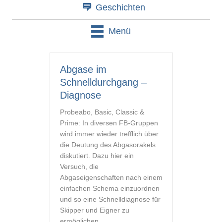
Geschichten
Menü
Abgase im
Schnelldurchgang –
Diagnose
Probeabo, Basic, Classic &
Prime: In diversen FB-Gruppen
wird immer wieder trefflich über
die Deutung des Abgasorakels
diskutiert. Dazu hier ein
Versuch, die
Abgaseigenschaften nach einem
einfachen Schema einzuordnen
und so eine Schnelldiagnose für
Skipper und Eigner zu
ermöglichen.