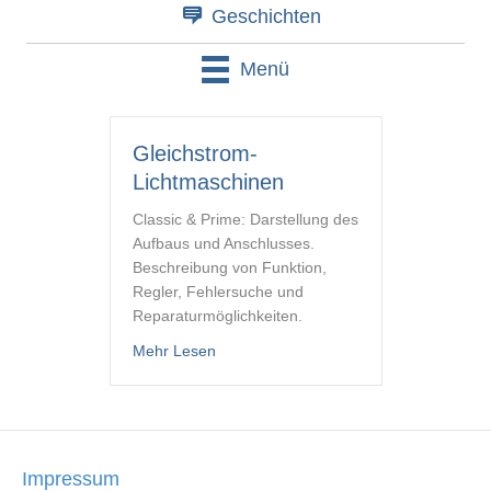
Geschichten
Menü
Gleichstrom-
Lichtmaschinen
Classic & Prime: Darstellung des
Aufbaus und Anschlusses.
Beschreibung von Funktion,
Regler, Fehlersuche und
Reparaturmöglichkeiten.
about Gleichstrom-Lichtmaschinen
Mehr Lesen
Impressum