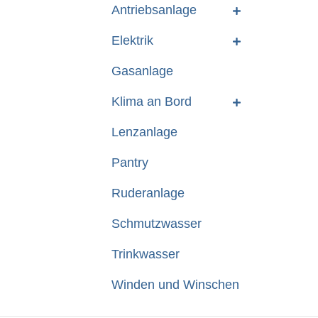
Antriebsanlage
Elektrik
Gasanlage
Klima an Bord
Lenzanlage
Pantry
Ruderanlage
Schmutzwasser
Trinkwasser
Winden und Winschen