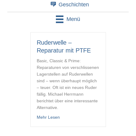
Geschichten
Menü
Ruderwelle –
Reparatur mit PTFE
Basic, Classic & Prime:
Reparaturen von verschlissenen
Lagerstellen auf Ruderwellen
sind – wenn überhaupt möglich
– teuer. Oft ist ein neues Ruder
fällig. Michael Herrmann
berichtet über eine interessante
Alternative.
about Ruderwelle – Reparatur mit PTF
Mehr Lesen