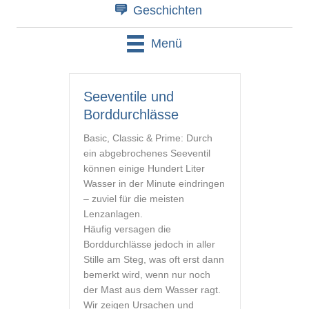
Geschichten
Menü
Seeventile und
Borddurchlässe
Basic, Classic & Prime: Durch
ein abgebrochenes Seeventil
können einige Hundert Liter
Wasser in der Minute eindringen
– zuviel für die meisten
Lenzanlagen.
Häufig versagen die
Borddurchlässe jedoch in aller
Stille am Steg, was oft erst dann
bemerkt wird, wenn nur noch
der Mast aus dem Wasser ragt.
Wir zeigen Ursachen und