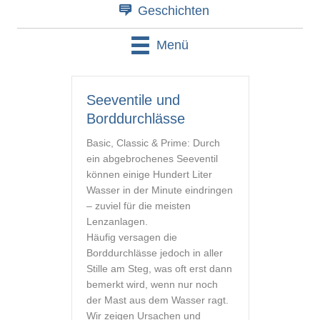
Geschichten
Menü
Seeventile und
Borddurchlässe
Basic, Classic & Prime: Durch
ein abgebrochenes Seeventil
können einige Hundert Liter
Wasser in der Minute eindringen
– zuviel für die meisten
Lenzanlagen.
Häufig versagen die
Borddurchlässe jedoch in aller
Stille am Steg, was oft erst dann
bemerkt wird, wenn nur noch
der Mast aus dem Wasser ragt.
Wir zeigen Ursachen und