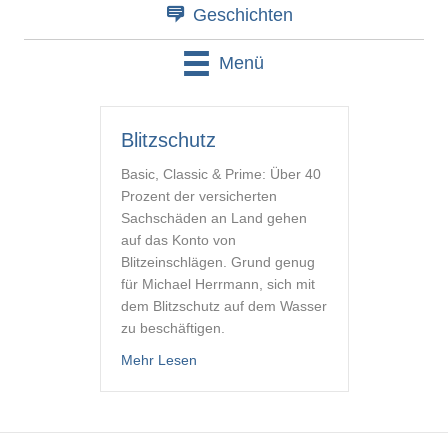
Geschichten
Menü
Blitzschutz
Basic, Classic & Prime: Über 40
Prozent der versicherten
Sachschäden an Land gehen
auf das Konto von
Blitzeinschlägen. Grund genug
für Michael Herrmann, sich mit
dem Blitzschutz auf dem Wasser
zu beschäftigen.
about Blitzschutz
Mehr Lesen