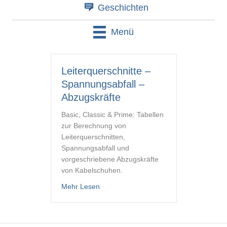
Geschichten
Menü
Leiterquerschnitte –
Spannungsabfall –
Abzugskräfte
Basic, Classic & Prime: Tabellen
zur Berechnung von
Leiterquerschnitten,
Spannungsabfall und
vorgeschriebene Abzugskräfte
von Kabelschuhen.
about Leiterquerschnitte – Spannungsab
Mehr Lesen