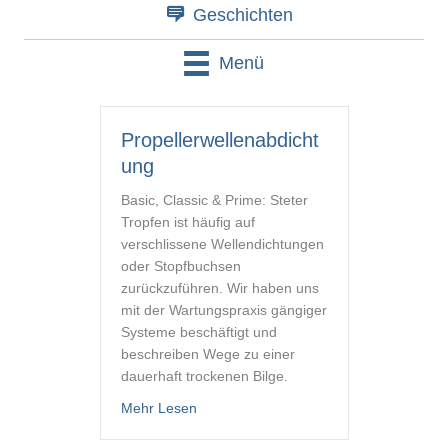
Geschichten
Menü
Propellerwellenabdicht
ung
Basic, Classic & Prime: Steter
Tropfen ist häufig auf
verschlissene Wellendichtungen
oder Stopfbuchsen
zurückzuführen. Wir haben uns
mit der Wartungspraxis gängiger
Systeme beschäftigt und
beschreiben Wege zu einer
dauerhaft trockenen Bilge.
about Propellerwellenabdichtung
Mehr Lesen