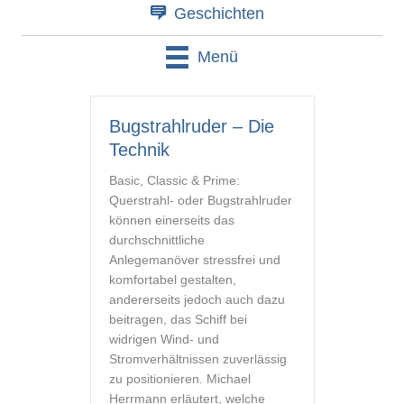
Geschichten
Menü
Bugstrahlruder – Die
Technik
Basic, Classic & Prime:
Querstrahl- oder Bugstrahlruder
können einerseits das
durchschnittliche
Anlegemanöver stressfrei und
komfortabel gestalten,
andererseits jedoch auch dazu
beitragen, das Schiff bei
widrigen Wind- und
Stromverhältnissen zuverlässig
zu positionieren. Michael
Herrmann erläutert, welche