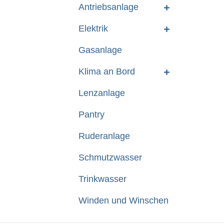
Antriebsanlage
Elektrik
Gasanlage
Klima an Bord
Lenzanlage
Pantry
Ruderanlage
Schmutzwasser
Trinkwasser
Winden und Winschen