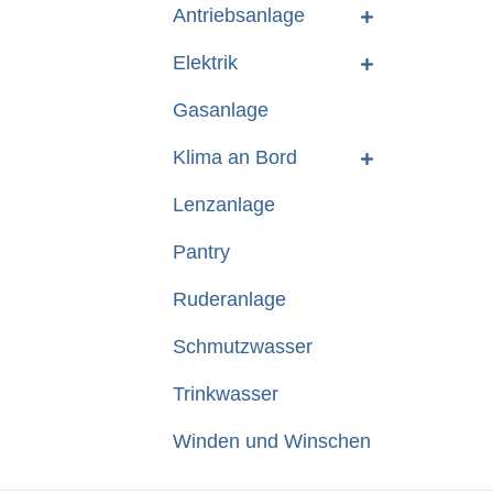
Antriebsanlage
Elektrik
Gasanlage
Klima an Bord
Lenzanlage
Pantry
Ruderanlage
Schmutzwasser
Trinkwasser
Winden und Winschen