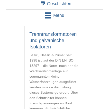
Geschichten
Menü
Trenntransformatoren
und galvanische
Isolatoren
Basic, Classic & Prime: Seit
1998 ist laut der DIN EN ISO
13297 – die Norm, nach der die
Wechselstromanlage auf
sogenannten kleinen
Wasserfahrzeugen ausgeführt
werden muss – die Erdung
dieses Systems gefordert. Über
den Schutzleiter können
Fremdspannungen an Bord
kommen, die beträchtliche