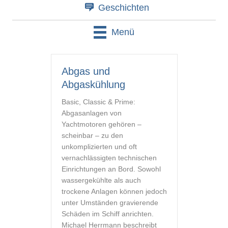
Geschichten
Menü
Abgas und
Abgaskühlung
Basic, Classic & Prime:
Abgasanlagen von
Yachtmotoren gehören –
scheinbar – zu den
unkomplizierten und oft
vernachlässigten technischen
Einrichtungen an Bord. Sowohl
wassergekühlte als auch
trockene Anlagen können jedoch
unter Umständen gravierende
Schäden im Schiff anrichten.
Michael Herrmann beschreibt