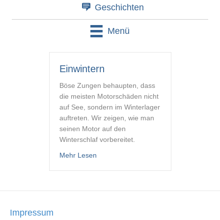
Geschichten
Menü
Einwintern
Böse Zungen behaupten, dass
die meisten Motorschäden nicht
auf See, sondern im Winterlager
auftreten. Wir zeigen, wie man
seinen Motor auf den
Winterschlaf vorbereitet.
about Einwintern
Mehr Lesen
Impressum